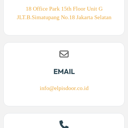
18 Office Park 15th Floor Unit G
JLT.B.Simatupang No.18 Jakarta Selatan
EMAIL
info@elpisdoor.co.id