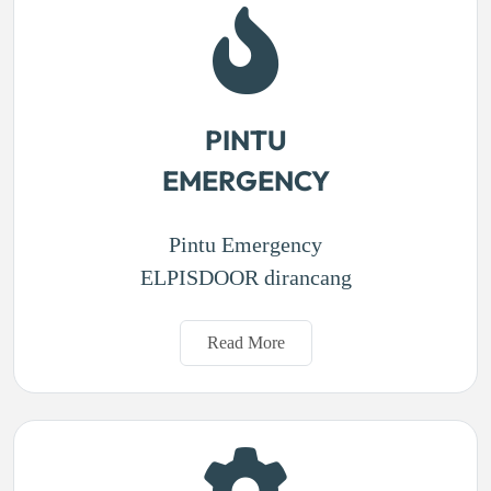
PINTU
EMERGENCY
Pintu Emergency
ELPISDOOR dirancang
Read More