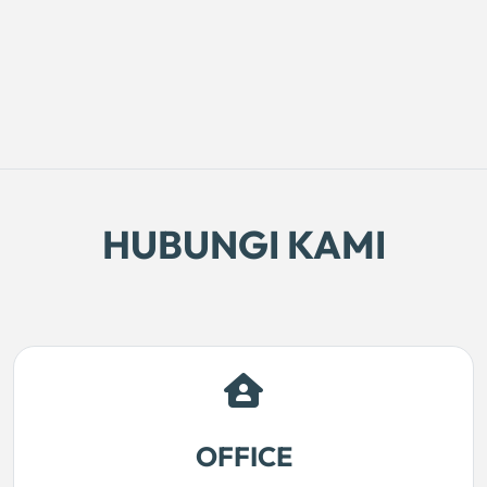
HUBUNGI KAMI
OFFICE