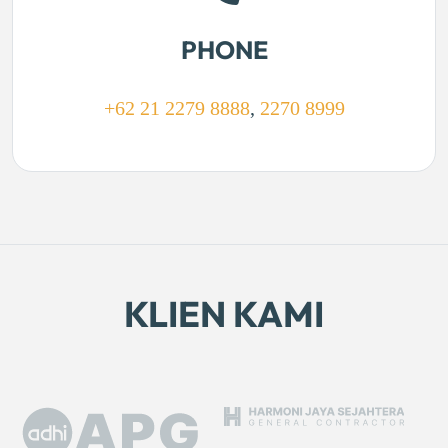
PHONE
+62 21 2279 8888
,
2270 8999
KLIEN KAMI