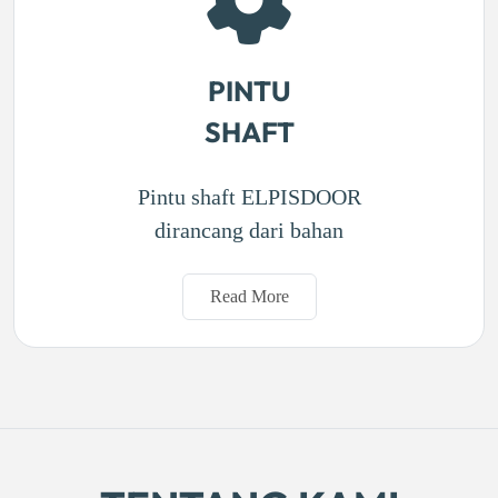
PINTU
SHAFT
Pintu shaft ELPISDOOR
dirancang dari bahan
Read More