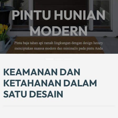
KEAMANAN DAN
KETAHANAN DALAM
SATU DESAIN