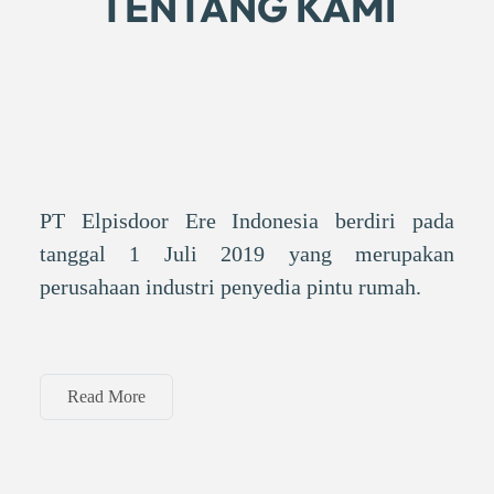
TENTANG KAMI
PT Elpisdoor Ere Indonesia berdiri pada
tanggal 1 Juli 2019 yang merupakan
perusahaan industri penyedia pintu rumah.
Read More