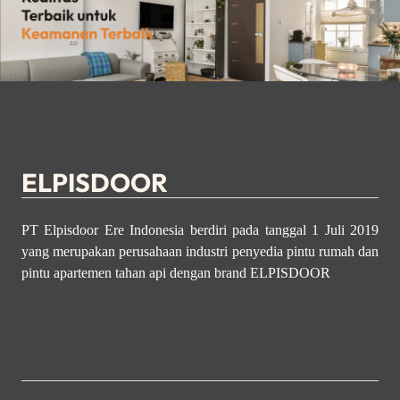
ELPISDOOR
PT Elpisdoor Ere Indonesia berdiri pada tanggal 1 Juli 2019
yang merupakan perusahaan industri penyedia pintu rumah dan
pintu apartemen tahan api dengan brand ELPISDOOR