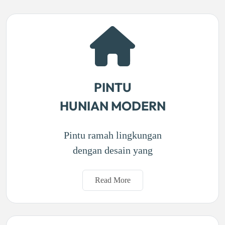
PINTU
HUNIAN MODERN
Pintu ramah lingkungan
dengan desain yang
Read More