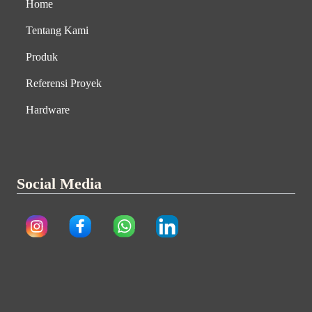
Home
Tentang Kami
Produk
Referensi Proyek
Hardware
Social Media