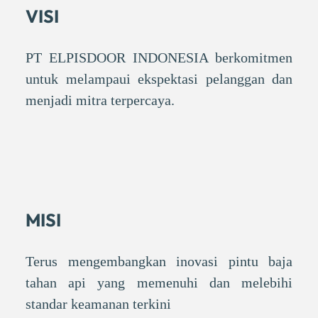
VISI
PT ELPISDOOR INDONESIA berkomitmen
untuk melampaui ekspektasi pelanggan dan
menjadi mitra terpercaya.
MISI
Terus mengembangkan inovasi pintu baja
tahan api yang memenuhi dan melebihi
standar keamanan terkini